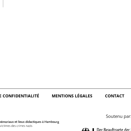
日本語
E CONFIDENTIALITÉ
MENTIONS LÉGALES
CONTACT
Soutenu par