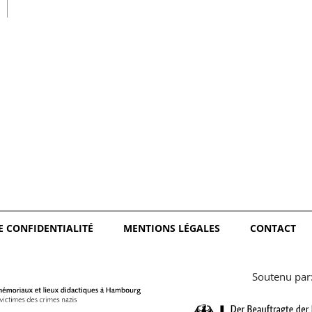
日本語
E CONFIDENTIALITÉ
MENTIONS LÉGALES
CONTACT
Soutenu par