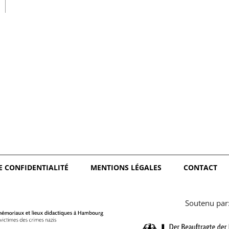
日本語
E CONFIDENTIALITÉ
MENTIONS LÉGALES
CONTACT
Soutenu par