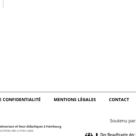
日本語
E CONFIDENTIALITÉ
MENTIONS LÉGALES
CONTACT
Soutenu par