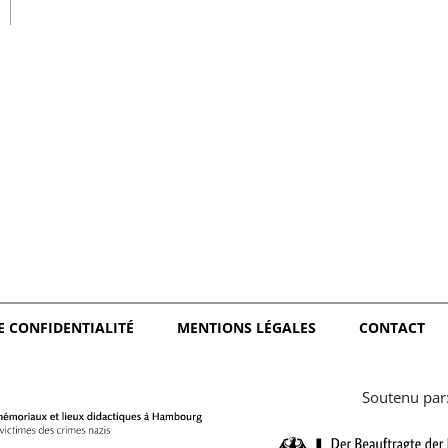
日本語
E CONFIDENTIALITÉ
MENTIONS LÉGALES
CONTACT
Soutenu par