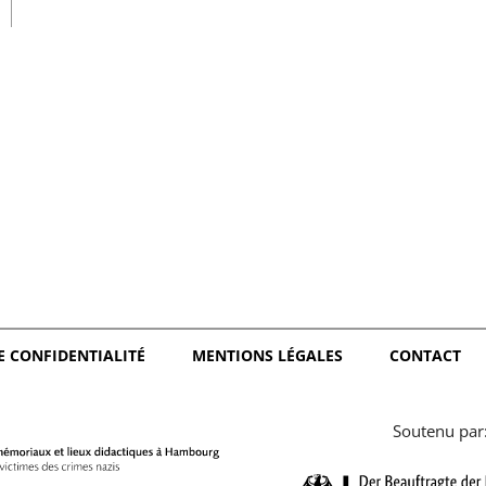
日本語
E CONFIDENTIALITÉ
MENTIONS LÉGALES
CONTACT
Soutenu par