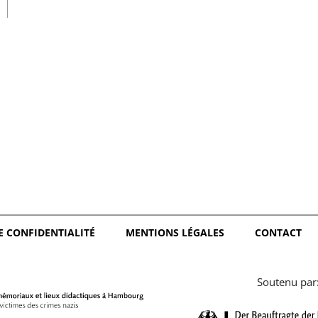
日本語
E CONFIDENTIALITÉ
MENTIONS LÉGALES
CONTACT
Soutenu par