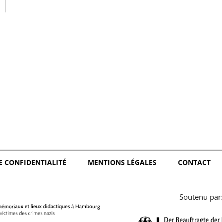
日本語
E CONFIDENTIALITÉ
MENTIONS LÉGALES
CONTACT
Soutenu par