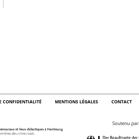
日本語
E CONFIDENTIALITÉ
MENTIONS LÉGALES
CONTACT
Soutenu par