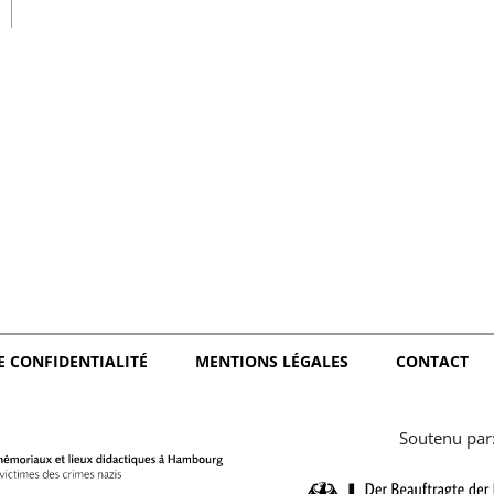
日本語
E CONFIDENTIALITÉ
MENTIONS LÉGALES
CONTACT
Soutenu par