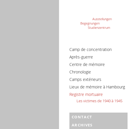
Ausstellungen
Begegnungen
Studienzentrum
Camp de concentration
Après-guerre
Centre de mémoire
Chronologie
Camps extérieurs
Lieux de mémoire à Hambourg
Registre mortuaire
Les victimes de 1940 à 1945
CONTACT
ARCHIVES