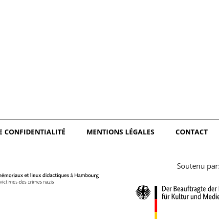
日本語
E CONFIDENTIALITÉ
MENTIONS LÉGALES
CONTACT
Soutenu par