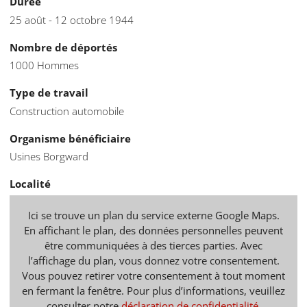
Durée
25 août - 12 octobre 1944
Nombre de déportés
1000 Hommes
Type de travail
Construction automobile
Organisme bénéficiaire
Usines Borgward
Localité
Ici se trouve un plan du service externe Google Maps.
En affichant le plan, des données personnelles peuvent
être communiquées à des tierces parties. Avec
l’affichage du plan, vous donnez votre consentement.
Vous pouvez retirer votre consentement à tout moment
en fermant la fenêtre. Pour plus d’informations, veuillez
consulter notre
déclaration de confidentialité
.