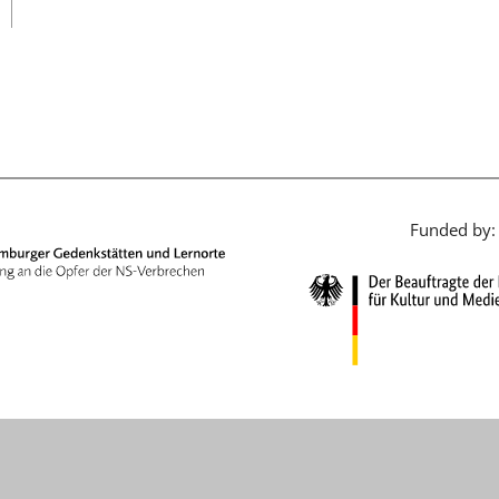
日本語
Funded by: