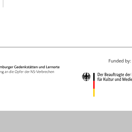
日本語
Funded by: