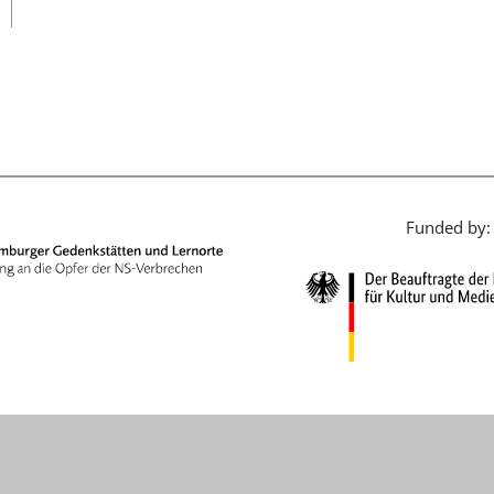
日本語
Funded by: