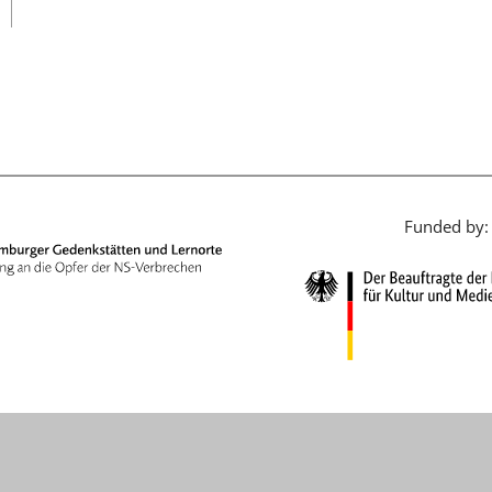
日本語
Funded by: