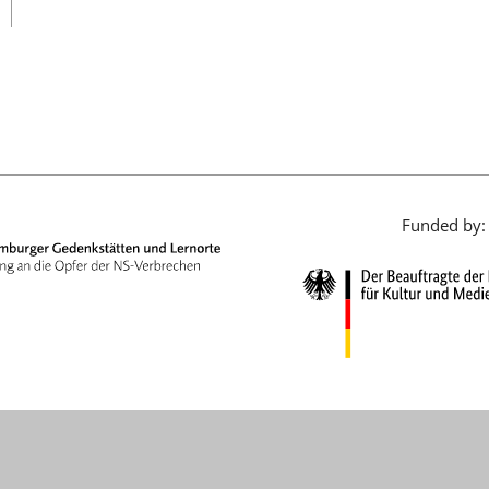
日本語
Funded by: