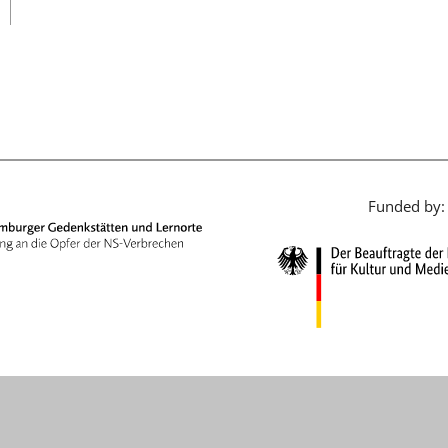
日本語
Funded by: