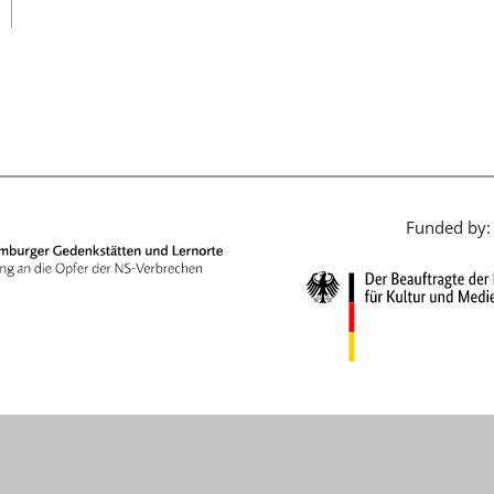
日本語
Funded by: