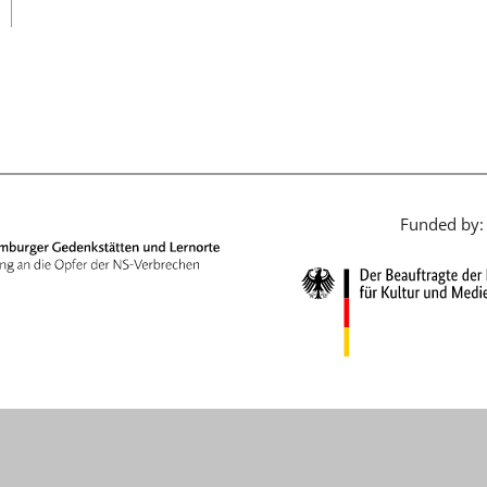
日本語
Funded by: