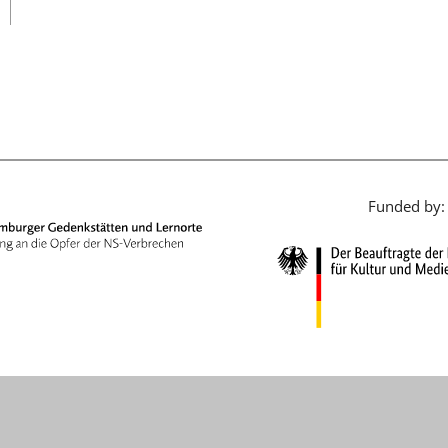
日本語
Funded by: