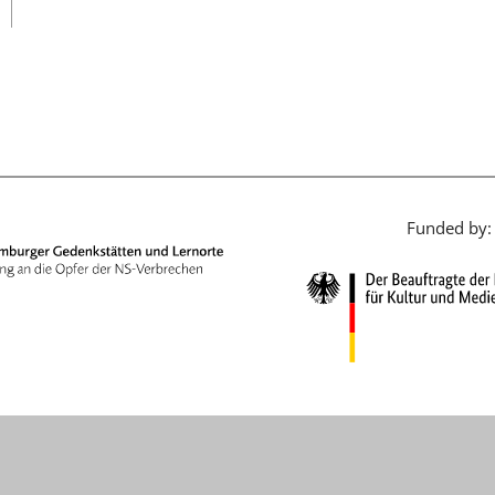
日本語
Funded by: