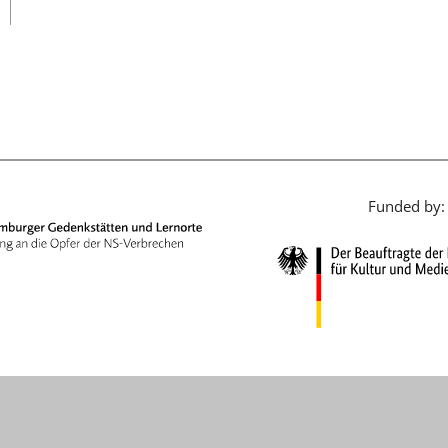
日本語
Funded by: