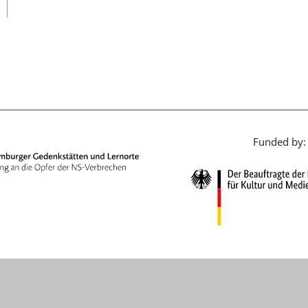
日本語
Funded by: