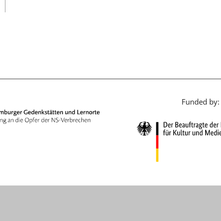
日本語
Funded by: