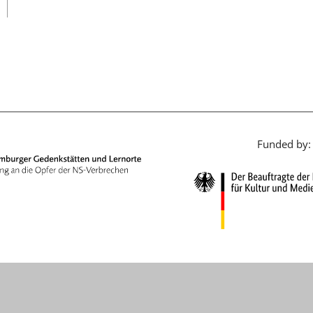
日本語
Funded by: