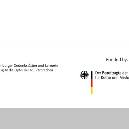
日本語
Funded by: