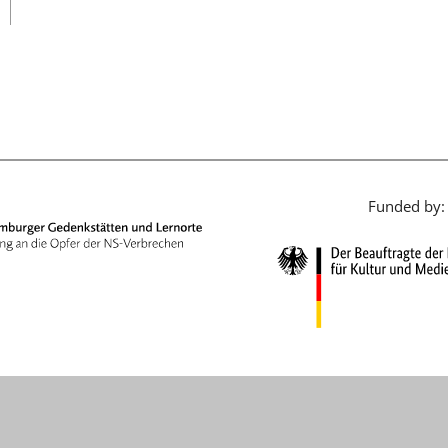
日本語
Funded by: