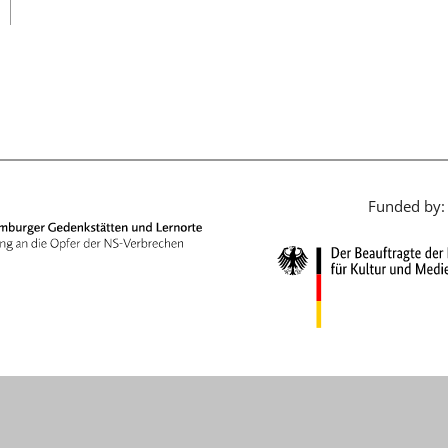
日本語
Funded by: