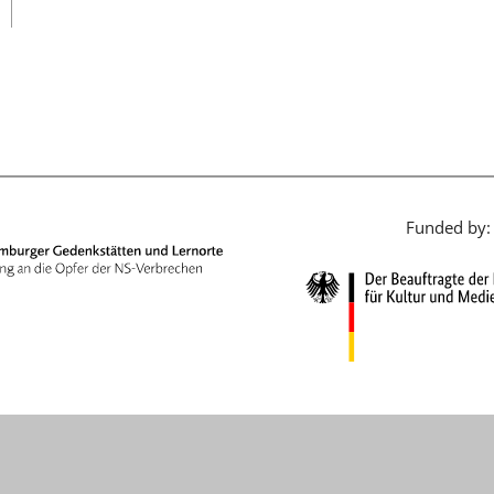
日本語
Funded by: