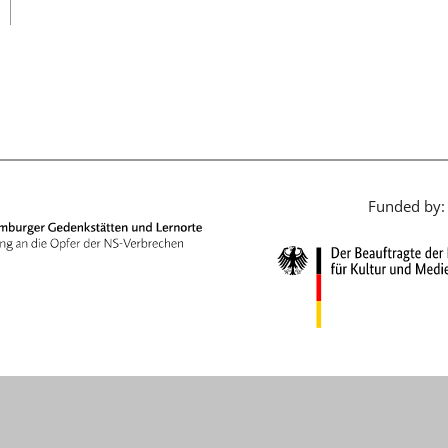
日本語
Funded by: