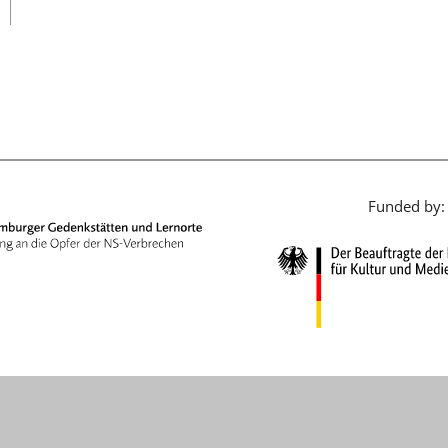
日本語
Funded by: