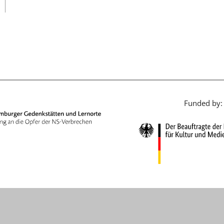
日本語
Funded by: