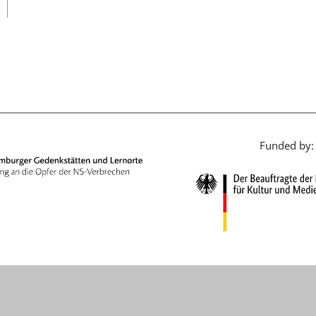
日本語
Funded by: