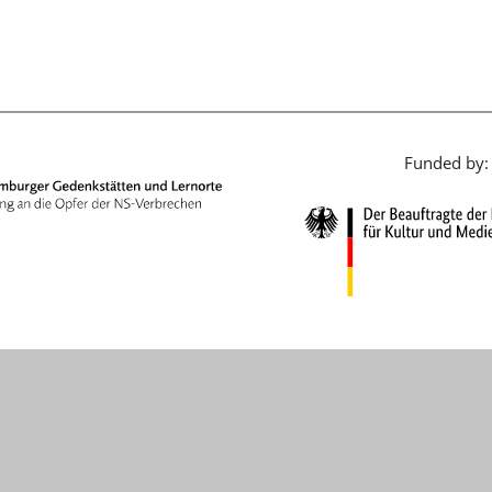
日本語
Funded by: