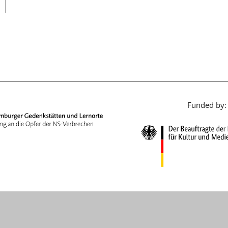
日本語
Funded by: