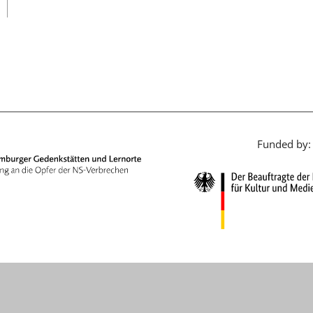
日本語
Funded by: