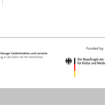
日本語
Funded by: