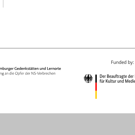
日本語
Funded by: