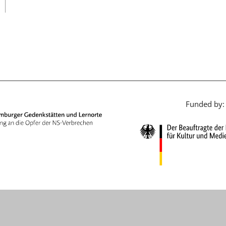
日本語
Funded by: